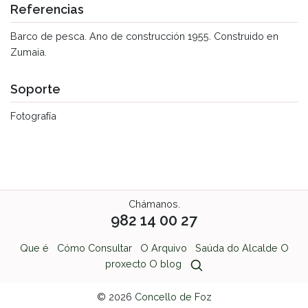
Referencias
Barco de pesca. Ano de construcción 1955. Construido en
Zumaia.
Soporte
Fotografía
Chámanos.
982 14 00 27
Que é
Cómo Consultar
O Arquivo
Saúda do Alcalde
O
proxecto
O blog
© 2026
Concello de Foz