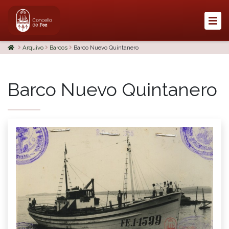
Arquivo
Barcos
Barco Nuevo Quintanero
Barco Nuevo Quintanero